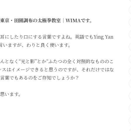
東京・田園調布の太極拳教室｜WIMAです。
にしたり口にする言葉ですよね。英語でもYing Yan
言いますが、わりと良く使います。
んとなく“光と影”とか“ふたつの全く対照的なもののこ
ンスはイメージできると思うのですが、それだけではな
言葉でもあるのをご存知でしょうか？
思います。