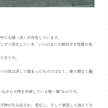
中にも陰（点）が存在しています。
しずつ変化していき、いつのまにか相対する性質の気
り方です。
つの気は決して固まったものではなく、絶え間なく
動
いながら万物を形成している陰・陽”なのです。
、万物が生み出され、変化し、そして衰退して消えてな