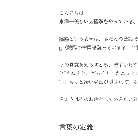
こんにちは。
東洋一美しい太極拳をやっている、
陰陽
という表現は、ふだんの会話で耳
g（陰陽の中国語読みそのまま）と
その真意を知らずとも、漢字からな
と“かな？と、ざっくりしたニュア
い、もっと凄い秘密が隠されている
きょうはそのお話をしていきたいと
言葉の定義