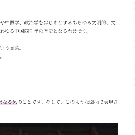
や中医学、政治学をはじめとするあらゆる文明的、文
わゆる中国四千年の歴史となるわけです。
いう言葉。
。
異なる気
のことです。そして、このような図柄で表現さ