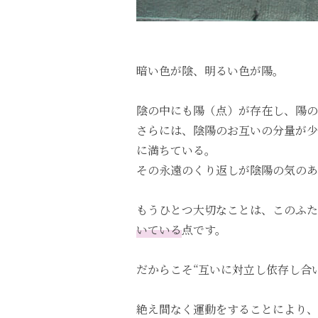
暗い色が陰、明るい色が陽。
陰の中にも陽（点）が存在し、陽の
さらには、陰陽のお互いの分量が少
に満ちている。
その永遠のくり返しが陰陽の気のあ
もうひとつ大切なことは、このふた
いている
点です。
だからこそ“
互いに対立し依存し合
絶え間なく運動をすることにより