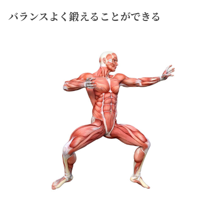
バランスよく鍛えることができる