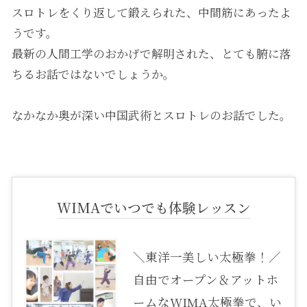
スロトレをくり返して鍛えられた、中間筋にあったよ
うです。
最新の人間工学のおかげで解明された、とても腑に落
ちるお話ではないでしょうか。
なかなか奥が深い中国武術とスロトレのお話でした。
WIMAでいつでも体験レッスン
＼東洋一美しい太極拳！／
自由でオープン＆アットホ
ームなWIMA太極拳で、い