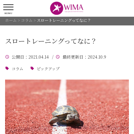
MENU
ホーム
>
コラム
>
スロートレーニングってなに？
スロートレーニングってなに？
公開日
：2021.04.14 /
最終更新日
：2024.10.9
コラム
ピックアップ