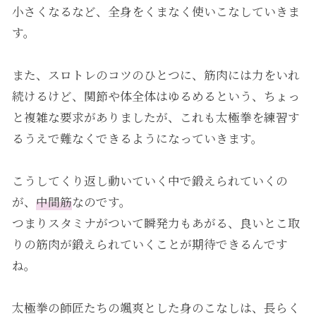
小さくなるなど、全身をくまなく使いこなしていきま
す。
また、スロトレのコツのひとつに、筋肉には力をいれ
続けるけど、関節や体全体はゆるめるという、ちょっ
と複雑な要求がありましたが、これも太極拳を練習す
るうえで難なくできるようになっていきます。
こうしてくり返し動いていく中で鍛えられていくの
が、
中間筋
なのです。
つまりスタミナがついて瞬発力もあがる、良いとこ取
りの筋肉が鍛えられていくことが期待できるんです
ね。
太極拳の師匠たちの颯爽とした身のこなしは、長らく