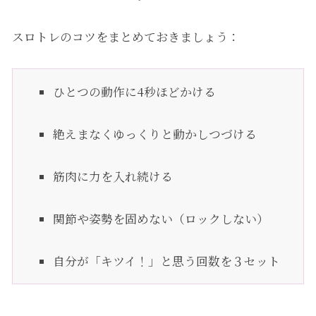
スロトレのコツをまとめておきましょう：
ひとつの動作に4秒ほどかける
絶えまなくゆっくりと動かしつづける
筋肉に力を入れ続ける
関節や姿勢を固めない（ロックしない）
自分が「キツイ！」と思う回数を３セット