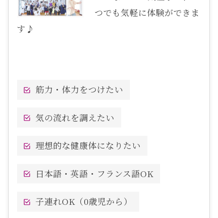
つでも気軽に体験ができま
す♪
筋力・体力をつけたい
気の流れを調えたい
理想的な健康体になりたい
日本語・英語・フランス語OK
子連れOK（0歳児から）