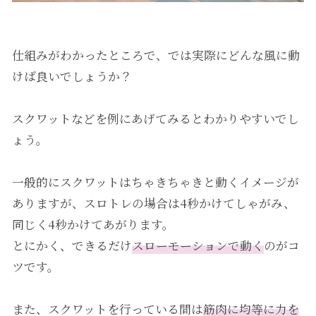
仕組みがわかったところで、では実際にどんな風に動
けば良いでしょうか？
スクワットなどを例にあげてみるとわかりやすいでし
ょう。
一般的にスクワットはちゃきちゃきと動くイメージが
ありますが、スロトレの場合は4秒かけてしゃがみ、
同じく4秒かけてあがります。
とにかく、できるだけ
スローモーションで動く
のがコ
ツです。
また、スクワットを行っている間は
筋肉に均等に力を