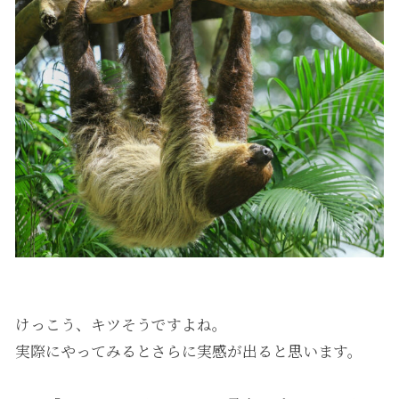
けっこう、キツそうですよね。
実際にやってみるとさらに実感が出ると思います。