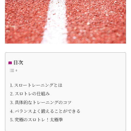
目次
スロートレーニングとは
スロトレの仕組み
具体的なトレーニングのコツ
バランスよく鍛えることができる
究極のスロトレ！太極拳