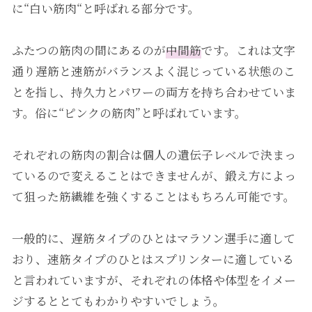
に“白い筋肉“と呼ばれる部分です。
ふたつの筋肉の間にあるのが
中間筋
です。これは文字
通り遅筋と速筋がバランスよく混じっている状態のこ
とを指し、持久力とパワーの両方を持ち合わせていま
す。俗に“ピンクの筋肉”と呼ばれています。
それぞれの筋肉の割合は個人の遺伝子レベルで決まっ
ているので変えることはできませんが、鍛え方によっ
て狙った筋繊維を強くすることはもちろん可能です。
一般的に、遅筋タイプのひとはマラソン選手に適して
おり、速筋タイプのひとはスプリンターに適している
と言われていますが、それぞれの体格や体型をイメー
ジするととてもわかりやすいでしょう。