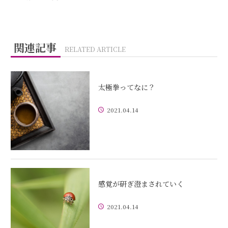
関連記事
RELATED ARTICLE
太極拳ってなに？
2021.04.14
感覚が研ぎ澄まされていく
2021.04.14