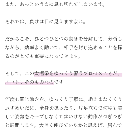
また、あっというまに息も切れてしまいます。
それでは、負けは目に見えますよね。
だからこそ、ひとつひとつの動きを分解して、分析し
ながら、効率よく動いて、相手を封じ込めることを探
るのがとても重要になってきます。
そして、この
太極拳をゆっくり習うプロセスこそが、
スロトレそのものなの
です！
何度も同じ動きを、ゆっくり丁寧に、絶えまなくくり
返すあいだに、全身を捻ったり、片足立ちで何秒も美
しい姿勢をキープしなくてはいけない動作がつぎつぎ
と展開します。大きく伸びていたかと思えば、屈んで