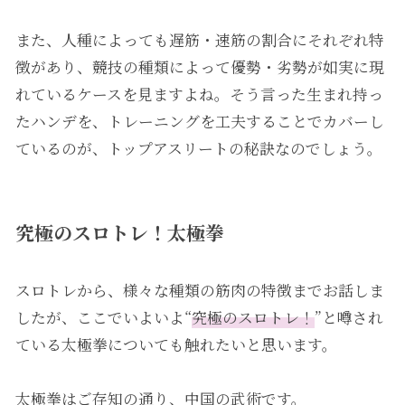
また、人種によっても遅筋・速筋の割合にそれぞれ特
徴があり、競技の種類によって優勢・劣勢が如実に現
れているケースを見ますよね。そう言った生まれ持っ
たハンデを、トレーニングを工夫することでカバーし
ているのが、トップアスリートの秘訣なのでしょう。
究極のスロトレ！太極拳
スロトレから、様々な種類の筋肉の特徴までお話しま
したが、ここでいよいよ“
究極のスロトレ！
”と噂され
ている太極拳についても触れたいと思います。
太極拳はご存知の通り、中国の武術です。