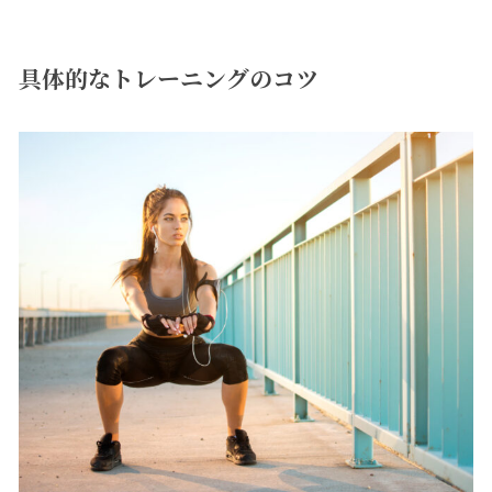
具体的なトレーニングのコツ