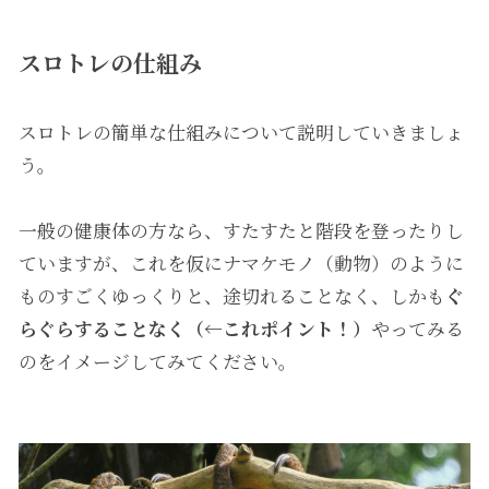
スロトレの仕組み
スロトレの簡単な仕組みについて説明していきましょ
う。
一般の健康体の方なら、すたすたと階段を登ったりし
ていますが、これを仮にナマケモノ（動物）のように
ものすごくゆっくりと、途切れることなく、しかも
ぐ
らぐらすることなく（←これポイント！）
やってみる
のをイメージしてみてください。