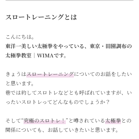
スロートレーニングとは
こんにちは。
東洋一美しい太極拳をやっている、東京・田園調布の
太極拳教室｜WIMAです。
きょうは
スロートレーニング
についてのお話をしたい
と思います。
巷では約してスロトレなどとも呼ばれていますが、い
ったいスロトレってどんなものでしょうか？
そして“
究極のスロトレ！
”と噂されている
太極拳
との
関係についても、お話していきたいと思います。