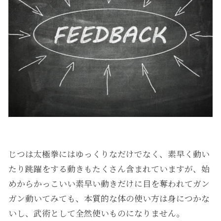
じつは太極拳にはゆっくりなだけでなく、素早く動い
たり跳躍をする動きもたくさん含まれていますが、始
めからかっこいい素早い動きだけに目を奪われてガン
ガン動いてみても、本質的な体の使い方は身につかな
いし、武術として全然使いものになりません。