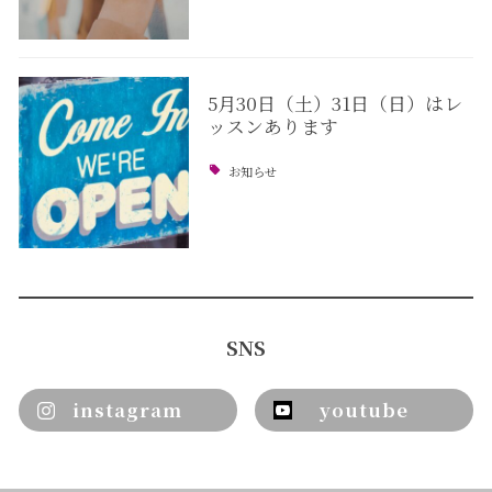
5月30日（土）31日（日）はレ
ッスンあります
お知らせ
SNS
instagram
youtube