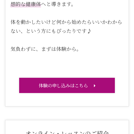
想的な健康体
へと導きます。
体を動かしたいけど何から始めたらいいかわから
ない、という方にもぴったりです♪
気負わずに、まずは体験から。
体験の申し込みはこちら
オンライン・レッスンのご紹介