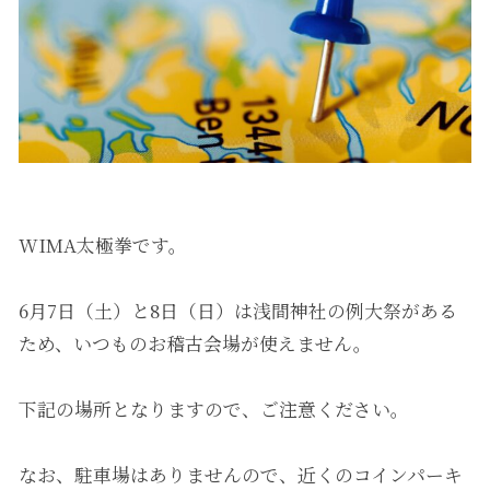
WIMA太極拳です。
6月7日（土）と8日（日）は浅間神社の例大祭がある
ため、いつものお稽古会場が使えません。
下記の場所となりますので、ご注意ください。
なお、駐車場はありませんので、近くのコインパーキ