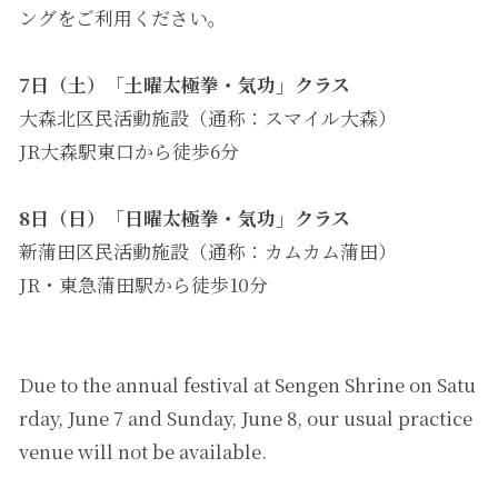
ングをご利用ください。
7日（土）「土曜太極拳・気功」クラス
大森北区民活動施設（通称：スマイル大森）
JR大森駅東口から徒歩6分
8日（日）「日曜太極拳・気功」クラス
新蒲田区民活動施設（通称：カムカム蒲田）
JR・東急蒲田駅から徒歩10分
Due to the annual festival at Sengen Shrine on Satu
rday, June 7 and Sunday, June 8, our usual practice
venue will not be available.