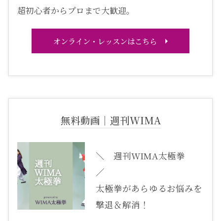
超初心者からプロまで大歓迎。
オンライン・レッスンはこちら
無料動画｜週刊WIMA
＼ 週刊WIMA太極拳
／
太極拳があらゆるお悩みを
撃退＆解消！