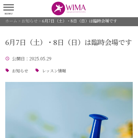
MENU
ホーム
>
お知らせ
>
6月7日（土）・8日（日）は臨時会場です
6月7日（土）・8日（日）は臨時会場です
公開日
：2025.05.29
お知らせ
レッスン情報