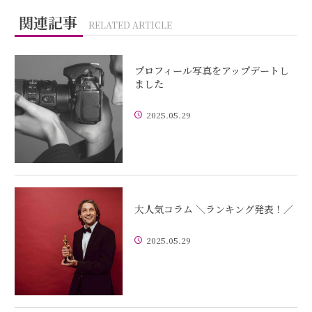
関連記事
RELATED ARTICLE
プロフィール写真をアップデートし
ました
2025.05.29
大人気コラム ＼ランキング発表！／
2025.05.29