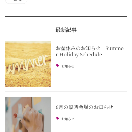
最新記事
お盆休みのお知らせ｜Summe
r Holiday Schedule
お知らせ
6月の臨時会場のお知らせ
お知らせ