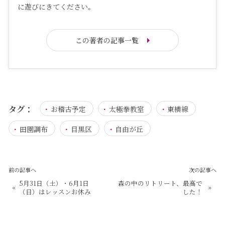
に遊びにきてください。
この著者の記事一覧
タグ：
お稽古予定
太極拳教室
東横線
田園調布
目黒区
自由が丘
前の記事へ
次の記事へ
5月31日（土）・6月1日
森の中のリトリート、最高で
«
»
（日）はレッスンお休み
した！