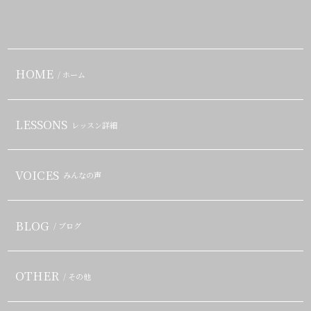
HOME
/ ホーム
LESSONS
レッスン詳細
VOICES
みんなの声
BLOG
/ ブログ
OTHER
/ その他