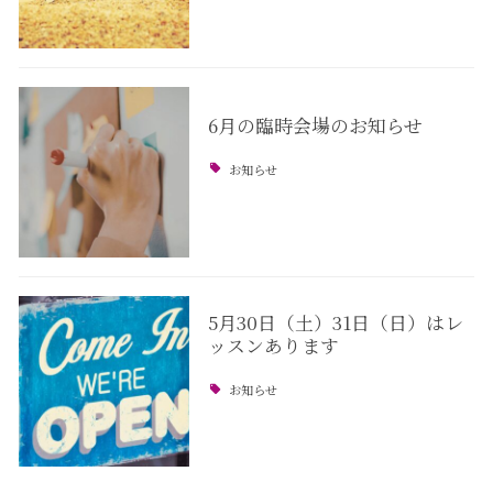
6月の臨時会場のお知らせ
お知らせ
5月30日（土）31日（日）はレ
ッスンあります
お知らせ