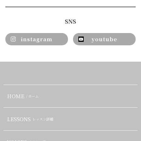
SNS
instagram
youtube
HOME
/ ホーム
LESSONS
レッスン詳細