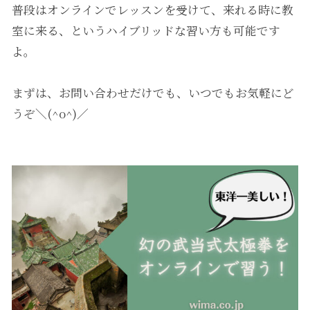
普段はオンラインでレッスンを受けて、来れる時に教
室に来る、というハイブリッドな習い方も可能です
よ。
まずは、お問い合わせだけでも、いつでもお気軽にど
うぞ＼(^o^)／