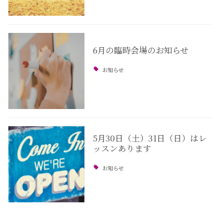
6月の臨時会場のお知らせ
お知らせ
5月30日（土）31日（日）はレ
ッスンあります
お知らせ