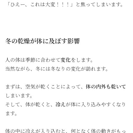
「ひえー、これは大変！！！」と焦ってしまいます。
冬の乾燥が体に及ぼす影響
人の体は季節に合わせて
変化
をします。
当然ながら、冬には冬なりの変化が訪れます。
まずは、空気が乾くことによって、
体の内外も乾いて
しまいます。
そして、体が乾くと、
冷え
が体に入り込みやすくなり
ます。
体の中に冷えが入り込むと、何となく体の動きがもっ