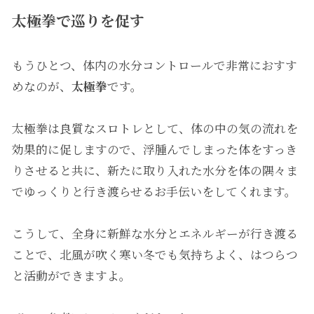
太極拳で巡りを促す
もうひとつ、体内の水分コントロールで非常におすす
めなのが、
太極拳
です。
太極拳は良質なスロトレとして、体の中の気の流れを
効果的に促しますので、浮腫んでしまった体をすっき
りさせると共に、新たに取り入れた水分を体の隅々ま
でゆっくりと行き渡らせるお手伝いをしてくれます。
こうして、全身に新鮮な水分とエネルギーが行き渡る
ことで、北風が吹く寒い冬でも気持ちよく、はつらつ
と活動ができますよ。