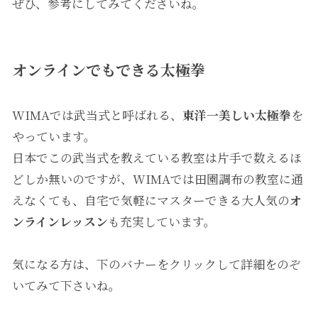
ぜひ、参考にしてみてくださいね。
オンラインでもできる太極拳
WIMAでは武当式と呼ばれる、
東洋一美しい太極拳
を
やっています。
日本でこの武当式を教えている教室は片手で数えるほ
どしか無いのですが、WIMAでは田園調布の教室に通
えなくても、自宅で気軽にマスターできる大人気の
オ
ンラインレッスン
も充実しています。
気になる方は、下のバナーをクリックして詳細をのぞ
いてみて下さいね。