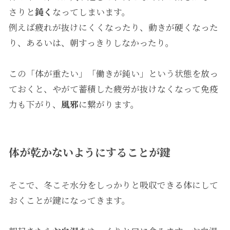
さりと
鈍く
なってしまいます。
例えば疲れが抜けにくくなったり、動きが硬くなった
り、あるいは、朝すっきりしなかったり。
この「体が重たい」「働きが鈍い」という状態を放っ
ておくと、やがて蓄積した疲労が抜けなくなって免疫
力も下がり、
風邪
に繋がります。
体が乾かないようにすることが鍵
そこで、冬こそ水分をしっかりと吸収できる体にして
おくことが鍵になってきます。