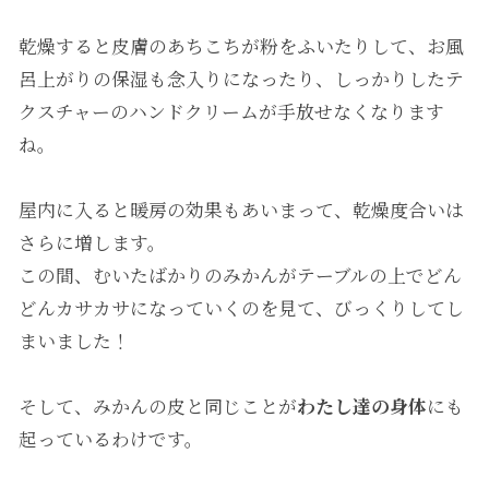
乾燥すると皮膚のあちこちが粉をふいたりして、お風
呂上がりの保湿も念入りになったり、しっかりしたテ
クスチャーのハンドクリームが手放せなくなります
ね。
屋内に入ると暖房の効果もあいまって、乾燥度合いは
さらに増します。
この間、むいたばかりのみかんがテーブルの上でどん
どんカサカサになっていくのを見て、びっくりしてし
まいました！
そして、みかんの皮と同じことが
わたし達の身体
にも
起っているわけです。