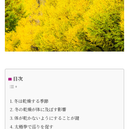
目次
冬は乾燥する季節
冬の乾燥が体に及ぼす影響
体が乾かないようにすることが鍵
太極拳で巡りを促す