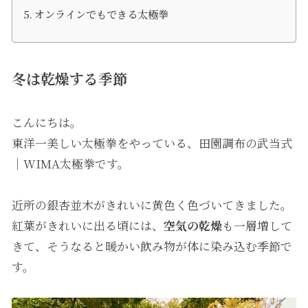
オンラインでもできる太極拳
冬は乾燥する季節
こんにちは。
東洋一美しい太極拳をやっている、田園調布の武当式
｜WIMA太極拳です。
近所の銀杏並木がきれいに黄色く色づいてきました。
紅葉がきれいに出る頃には、
空気の乾燥
も一層増して
きて、そうなると暖かい飲み物が体に染み込む季節で
す。