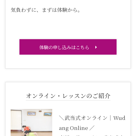
気負わずに、まずは体験から。
体験の申し込みはこちら
オンライン・レッスンのご紹介
＼武当式オンライン｜Wud
ang Online ／