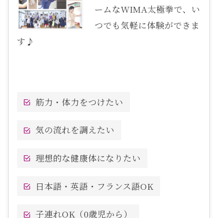
ームなWIMA太極拳で、い
つでも気軽に体験ができま
す♪
筋力・体力をつけたい
気の流れを調えたい
理想的な健康体になりたい
日本語・英語・フランス語OK
子連れOK（0歳児から）