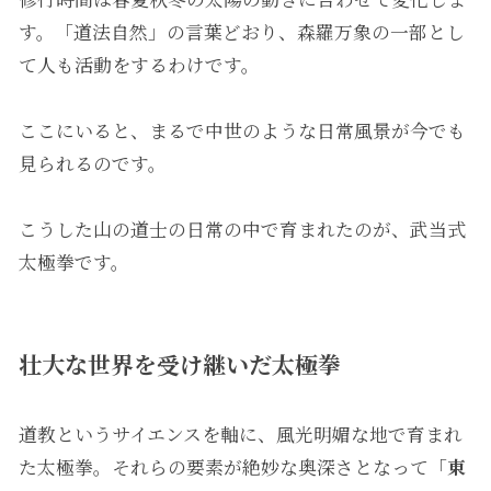
す。「道法自然」の言葉どおり、森羅万象の一部とし
て人も活動をするわけです。
ここにいると、まるで中世のような日常風景が今でも
見られるのです。
こうした山の道士の日常の中で育まれたのが、武当式
太極拳です。
壮大な世界を受け継いだ太極拳
道教というサイエンスを軸に、風光明媚な地で育まれ
た太極拳。それらの要素が絶妙な奥深さとなって「
東