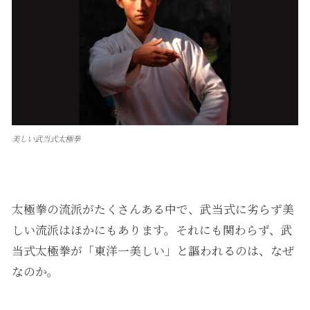
美しい武当式太極拳
太極拳の流派がたくさんある中で、武当式に劣らず美
しい流派はほかにもあります。それにも関わらず、武
当式太極拳が「東洋一美しい」と謳われるのは、なぜ
なのか。