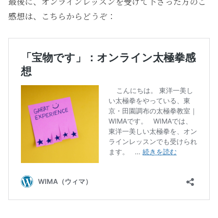
最後に、オンラインレッスンを受けて下さった方のご
感想は、こちらからどうぞ：