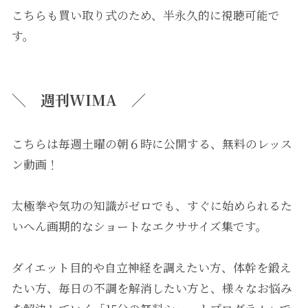
こちらも買い取り式のため、半永久的に視聴可能で
す。
＼
週刊WIMA
／
こちらは
毎週土曜の朝６時に公開する、無料のレッス
ン動画
！
太極拳や気功の知識がゼロでも、すぐに始められるた
いへん画期的なショートなエクササイズ集です。
ダイエット目的や自立神経を調えたい方、体幹を鍛え
たい方、毎日の不調を解消したい方と、様々なお悩み