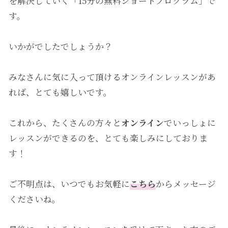
を解決していく「15分の無料ショートプログラム」で
す。
いかがでしたでしょうか？
みなさんに気に入って頂けるオンラインレッスンがあ
れば、とても嬉しいです。
これから、たくさんの方々と
オンライン
でいっしょに
レッスンができるのを、とても楽しみにしておりま
す！
ご不明点は、いつでもお気軽に
こちら
からメッセージ
くださいね。