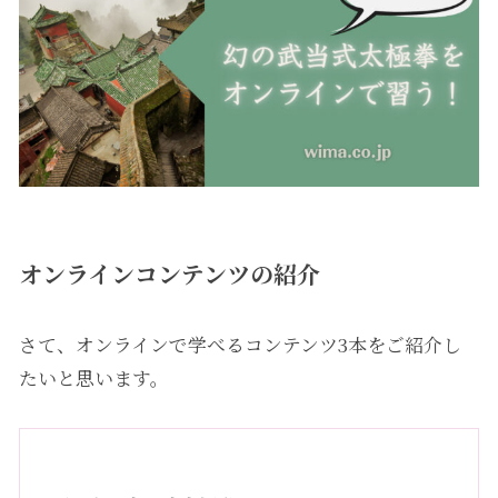
オンラインコンテンツの紹介
さて、オンラインで学べるコンテンツ3本をご紹介し
たいと思います。