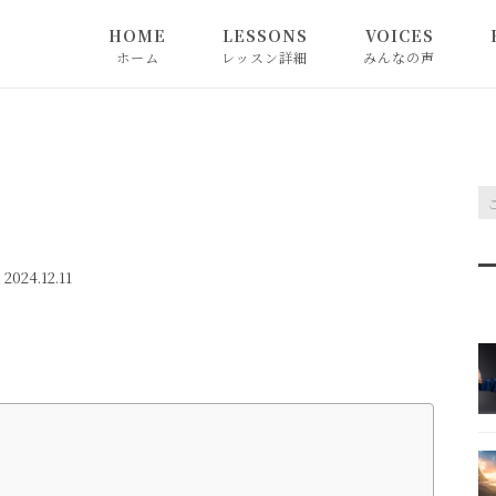
HOME
LESSONS
VOICES
ホーム
レッスン詳細
みんなの声
2024.12.11