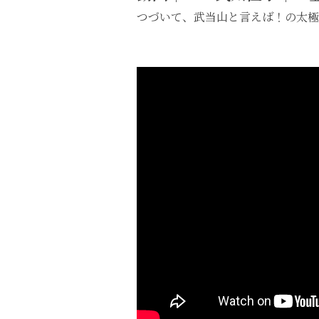
つづいて、武当山と言えば！の太極