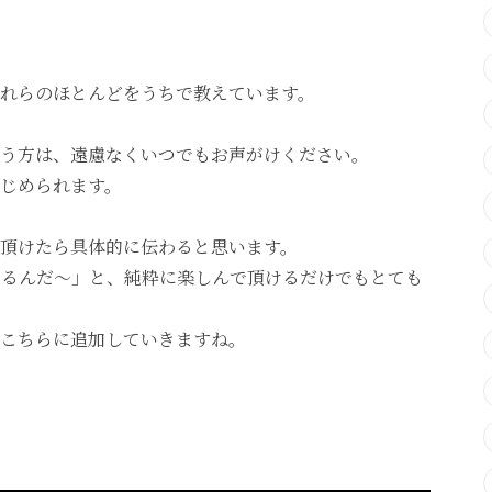
れらのほとんどをうちで教えています。
う方は、遠慮なくいつでもお声がけください。
じめられます。
頂けたら具体的に伝わると思います。
あるんだ〜」と、純粋に楽しんで頂けるだけでもとても
こちらに追加していきますね。