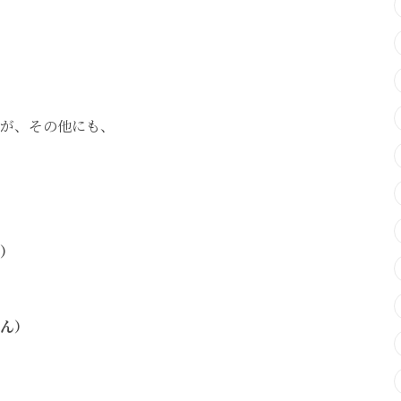
！
が、その他にも、
）
ん）