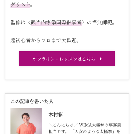
ダリスト
。
監修は〈
武当内家拳国際継承者
〉の悟無師範。
超初心者からプロまで大歓迎。
オンライン・レッスンはこちら
この記事を書いた人
木村彩
＼こんにちは／ WIMA太極拳の事務局
担当です。 「天女のような太極拳」を