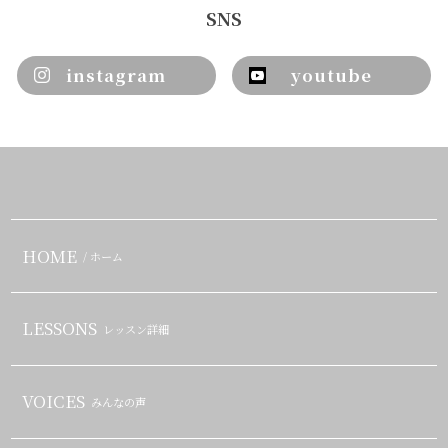
SNS
instagram
youtube
HOME
/ ホーム
LESSONS
レッスン詳細
VOICES
みんなの声