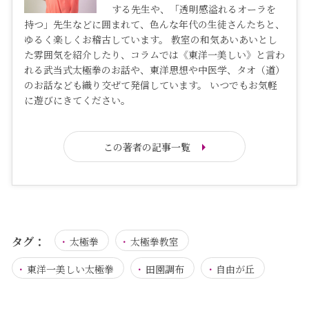
する先生や、「透明感溢れるオーラを
持つ」先生などに囲まれて、色んな年代の生徒さんたちと、
ゆるく楽しくお稽古しています。 教室の和気あいあいとし
た雰囲気を紹介したり、コラムでは《東洋一美しい》と言わ
れる武当式太極拳のお話や、東洋思想や中医学、タオ（道）
のお話なども織り交ぜて発信しています。 いつでもお気軽
に遊びにきてください。
この著者の記事一覧
タグ：
太極拳
太極拳教室
東洋一美しい太極拳
田園調布
自由が丘