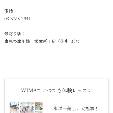
電話：
03-3758-2941
最寄り駅：
東急多摩川線 武蔵新田駅（徒歩10分）
WIMAでいつでも体験レッスン
＼東洋一美しい太極拳！／