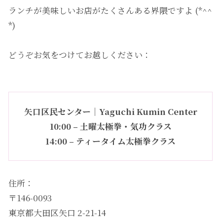
ランチが美味しいお店がたくさんある界隈ですよ (*^^
*)
どうぞお気をつけてお越しください：
矢口区民センター｜Yaguchi Kumin Center
10:00 – 土曜太極拳・気功クラス
14:00 – ティータイム太極拳クラス
住所：
〒146-0093
東京都大田区矢口 2-21-14