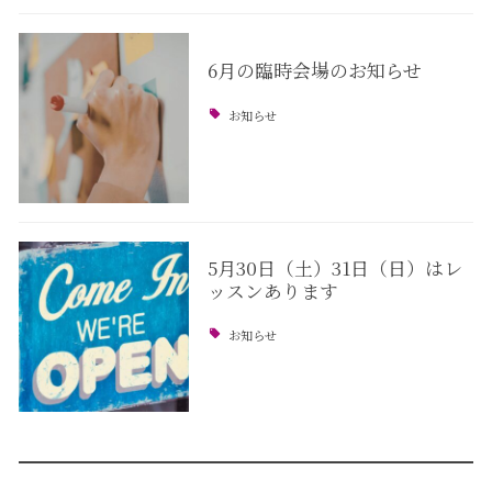
6月の臨時会場のお知らせ
お知らせ
5月30日（土）31日（日）はレ
ッスンあります
お知らせ