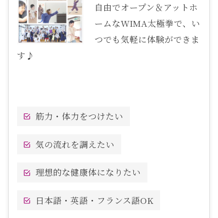
自由でオープン＆アットホ
ームなWIMA太極拳で、い
つでも気軽に体験ができま
す♪
筋力・体力をつけたい
気の流れを調えたい
理想的な健康体になりたい
日本語・英語・フランス語OK