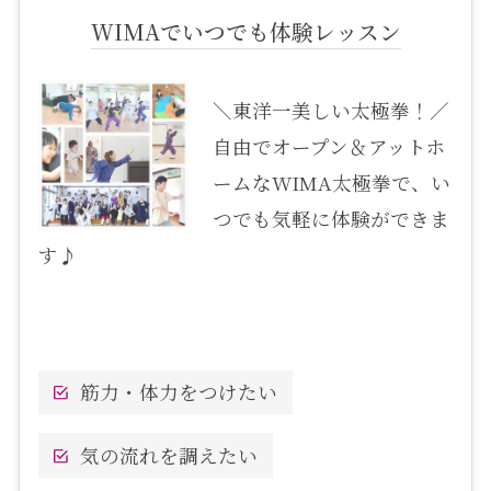
WIMAでいつでも体験レッスン
＼東洋一美しい太極拳！／
自由でオープン＆アットホ
ームなWIMA太極拳で、い
つでも気軽に体験ができま
す♪
筋力・体力をつけたい
気の流れを調えたい