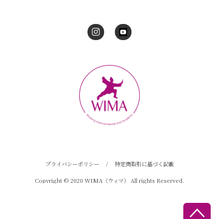
プライバシーポリシー
/
特定商取引に基づく記載
Copyright © 2020 WIMA（ウィマ） All rights Reserved.
