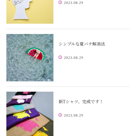
2023.08.29
シンプルな夏バテ解消法
2023.08.29
新Tシャツ、完成です！
2023.08.29