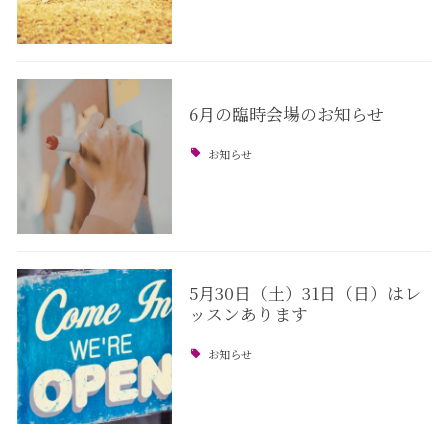
6月の臨時会場のお知らせ
お知らせ
5月30日（土）31日（日）はレ
ッスンあります
お知らせ