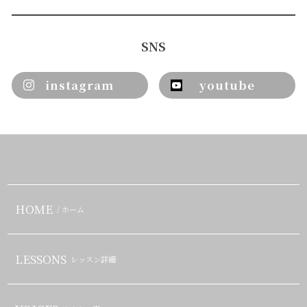
SNS
instagram
youtube
HOME
/ ホーム
LESSONS
レッスン詳細