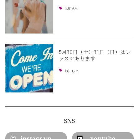
お知らせ
5月30日（土）31日（日）はレ
ッスンあります
お知らせ
SNS
instagram
youtube