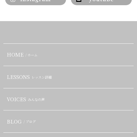
HOME
/ ホーム
LESSONS
レッスン詳細
VOICES
みんなの声
BLOG
/ ブログ