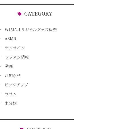
CATEGORY
WIMAオリジナルグッズ販売
ASMR
オンライン
レッスン情報
動画
お知らせ
ピックアップ
コラム
未分類