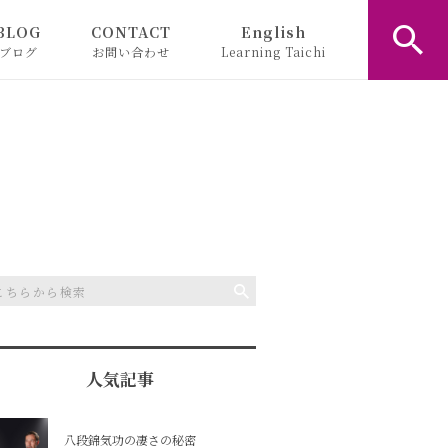
BLOG
CONTACT
English
ブログ
お問い合わせ
Learning Taichi
お知らせ
コラム
人気記事
八段錦気功の凄さの秘密