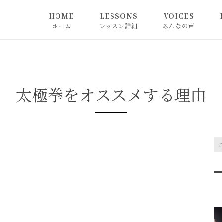
HOME
LESSONS
VOICES
ホーム
レッスン詳細
みんなの声
太極拳をオススメする理由