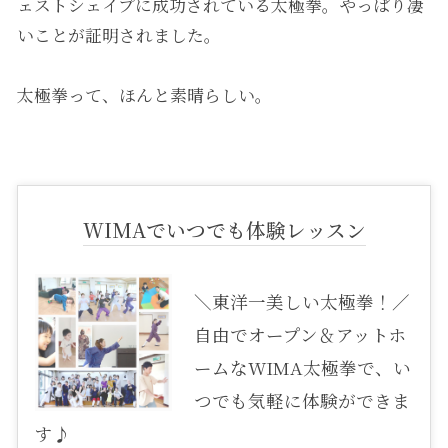
ェストシェイプに成功されている太極拳。やっぱり凄
いことが証明されました。
太極拳って、ほんと素晴らしい。
WIMAでいつでも体験レッスン
＼東洋一美しい太極拳！／
自由でオープン＆アットホ
ームなWIMA太極拳で、い
つでも気軽に体験ができま
す♪