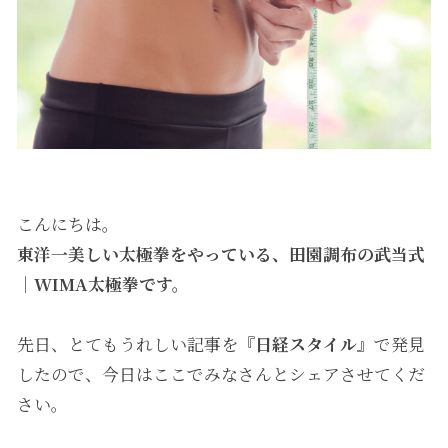
こんにちは。
東洋一美しい太極拳をやっている、田園調布の武当式
｜WIMA太極拳です。
先日、とてもうれしい記事を
『日経スタイル』
で発見
したので、今日はここでみなさんとシェアさせてくだ
さい。