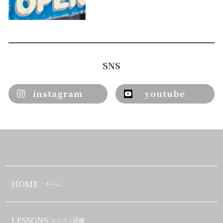
SNS
instagram
youtube
HOME
/ ホーム
LESSONS
レッスン詳細