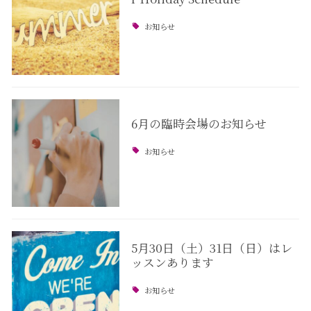
お知らせ
6月の臨時会場のお知らせ
お知らせ
5月30日（土）31日（日）はレ
ッスンあります
お知らせ