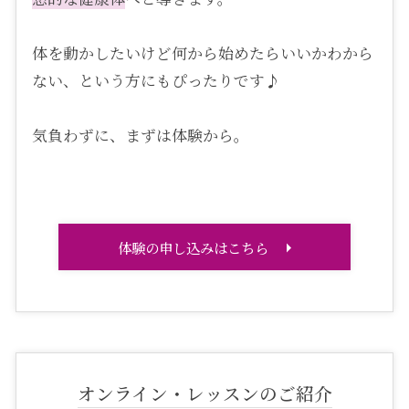
体を動かしたいけど何から始めたらいいかわから
ない、という方にもぴったりです♪
気負わずに、まずは体験から。
体験の申し込みはこちら
オンライン・レッスンのご紹介