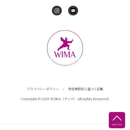
プライバシーポリシー
/
特定商取引に基づく記載
Copyright © 2020 WIMA（ウィマ） All rights Reserved.

PAGE TOP