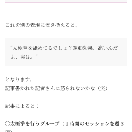
これを別の表現に置き換えると、
“太極拳を舐めてるでしょ？運動効果、高いんだ
よ、実は。”
となります。
記事書かれた記者さんに怒られないかな（笑）
記事によると：
◯太極拳を行うグループ（１時間のセッションを週３