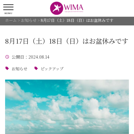
MENU
ホーム
>
お知らせ
>
8月17日（土）18日（日）はお盆休みです
8月17日（土）18日（日）はお盆休みです
公開日
：2024.08.14
お知らせ
ピックアップ