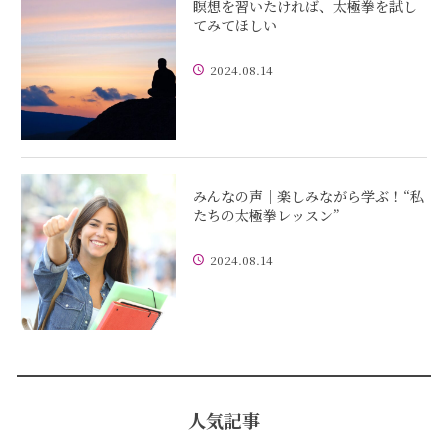
瞑想を習いたければ、太極拳を試し
てみてほしい
2024.08.14
みんなの声｜楽しみながら学ぶ！“私
たちの太極拳レッスン”
2024.08.14
人気記事