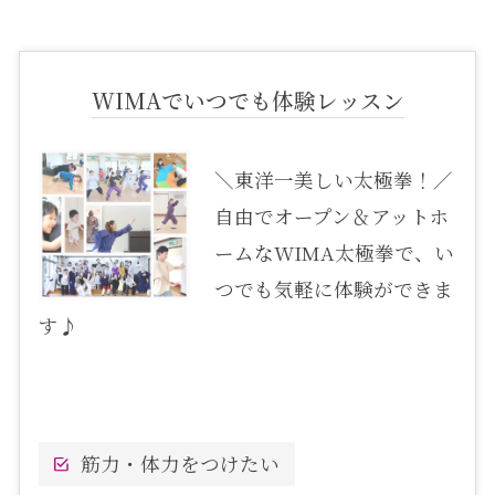
WIMAでいつでも体験レッスン
＼東洋一美しい太極拳！／
自由でオープン＆アットホ
ームなWIMA太極拳で、い
つでも気軽に体験ができま
す♪
筋力・体力をつけたい