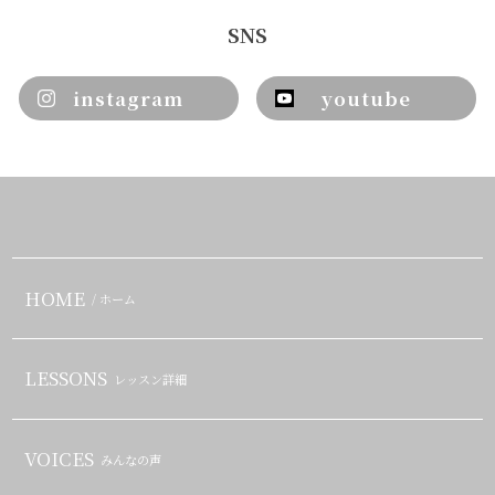
SNS
instagram
youtube
HOME
/ ホーム
LESSONS
レッスン詳細
VOICES
みんなの声