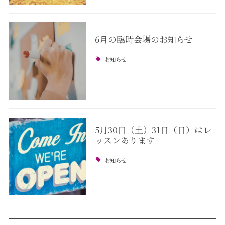
6月の臨時会場のお知らせ
お知らせ
5月30日（土）31日（日）はレ
ッスンあります
お知らせ