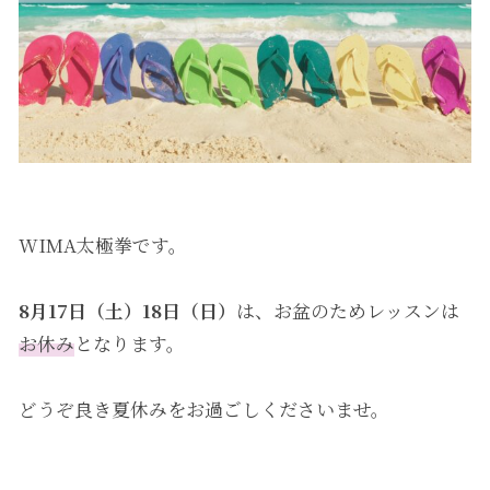
WIMA太極拳です。
8月17日（土）18日（日）
は、お盆のためレッスンは
お休み
となります。
どうぞ良き夏休みをお過ごしくださいませ。