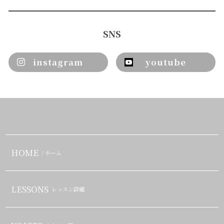
SNS
instagram
youtube
HOME
/ ホーム
LESSONS
レッスン詳細