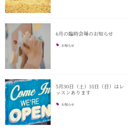
6月の臨時会場のお知らせ
お知らせ
5月30日（土）31日（日）はレ
ッスンあります
お知らせ