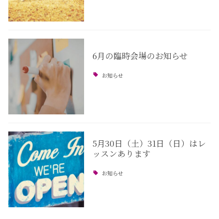
6月の臨時会場のお知らせ
お知らせ
5月30日（土）31日（日）はレ
ッスンあります
お知らせ