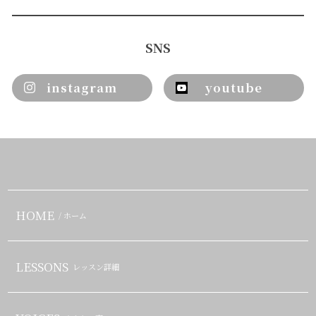
SNS
instagram
youtube
HOME
/ ホーム
LESSONS
レッスン詳細