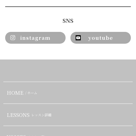
SNS
instagram
youtube
HOME
/ ホーム
LESSONS
レッスン詳細