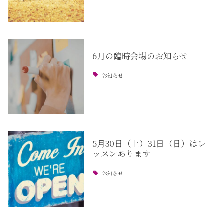
6月の臨時会場のお知らせ
お知らせ
5月30日（土）31日（日）はレ
ッスンあります
お知らせ