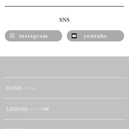
SNS
instagram
youtube
HOME
/ ホーム
LESSONS
レッスン詳細