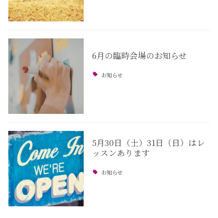
6月の臨時会場のお知らせ
お知らせ
5月30日（土）31日（日）はレ
ッスンあります
お知らせ