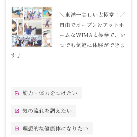
＼東洋一美しい太極拳！／
自由でオープン＆アットホ
ームなWIMA太極拳で、い
つでも気軽に体験ができま
す♪
筋力・体力をつけたい
気の流れを調えたい
理想的な健康体になりたい