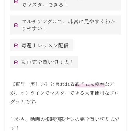
でマスターできる！
マルチアングルで、非常に見やすくわか
りやすい！
毎週１レッスン配信
動画完全買い切り式！
《東洋一美しい》と言われる
武当式
太極拳
など
が、オンラインでマスターできる大変便利なプロ
グラムです。
しかも、動画の視聴期限ナシの完全買い切り式で
す！