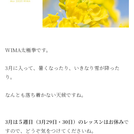
WIMA太極拳です。
3月に入って、暑くなったり、いきなり雪が降った
り。
なんとも落ち着かない天候ですね。
3月は５週目（3月29日・30日）のレッスンはお休み
で
すので、どうぞ気をつけてくださいね。