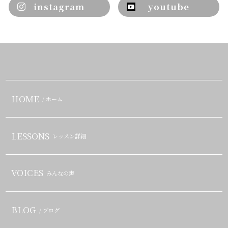
instagram
youtube
HOME
/ ホーム
LESSONS
レッスン詳細
VOICES
みんなの声
BLOG
/ ブログ