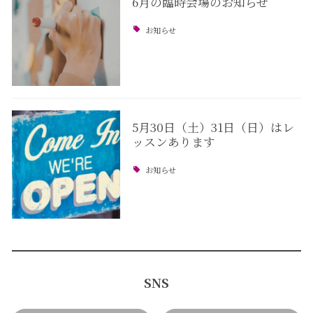
6月の臨時会場のお知らせ
お知らせ
5月30日（土）31日（日）はレ
ッスンあります
お知らせ
SNS