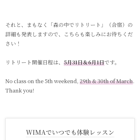
それと、まもなく「森の中でリトリート」（合宿）の
詳細も発表しますので、こちらも楽しみにお待ちくだ
さい！
リトリート開催日程は、
5月31日＆6月1日
です。
No class on the 5th weekend,
29th & 30th of March
.
Thank you!
WIMAでいつでも体験レッスン