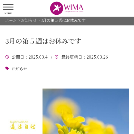
MENU
ホーム
>
お知らせ
>
3月の第５週はお休みです
3月の第５週はお休みです
公開日
：2025.03.4 /
最終更新日
：2025.03.26
お知らせ