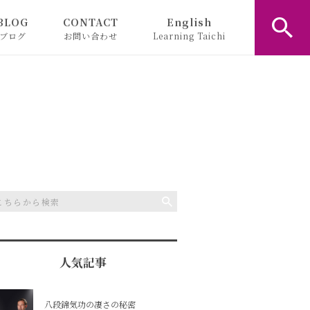
BLOG
CONTACT
English
ブログ
お問い合わせ
Learning Taichi
お知らせ
コラム
人気記事
八段錦気功の凄さの秘密