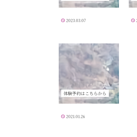
2023.03.07
体験予約はこちらから
2021.01.26