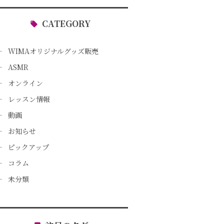
CATEGORY
WIMAオリジナルグッズ販売
ASMR
オンライン
レッスン情報
動画
お知らせ
ピックアップ
コラム
未分類